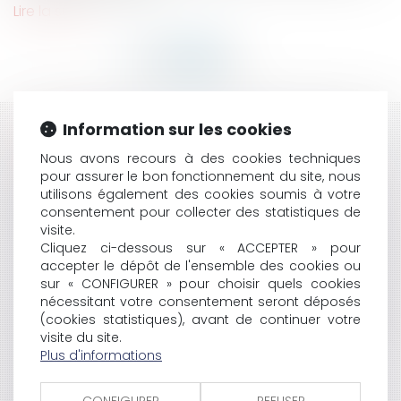
Lire la suite
Information sur les cookies
HISTORIQUE
Nous avons recours à des cookies techniques
AUGMENTATION DU SMIC AU 1ER JANVIER 2018
pour assurer le bon fonctionnement du site, nous
utilisons également des cookies soumis à votre
PAS DE MODIFICATION DE LA RÉMUNÉRATION DU
consentement pour collecter des statistiques de
SALARIÉ SANS SON ACCORD EXPRESS
visite.
EMPLOYEURS : LA PRISE EN CHARGE DES AMENDES
Cliquez ci-dessous sur « ACCEPTER » pour
POUR INFRACTION ROUTIÈRE DE VOS SALARIÉS EST
accepter le dépôt de l'ensemble des cookies ou
SOUMISE À CHARGES
sur « CONFIGURER » pour choisir quels cookies
TOUT COMPRENDRE SUR LE TÉLÉTRAVAIL
nécessitant votre consentement seront déposés
C’EST L’EMPLOYEUR QUI DOIT PROUVER LE PAIEMENT
(cookies statistiques), avant de continuer votre
DU SALAIRE
visite du site.
TÉLÉTRAVAIL ET INDEMNITÉ D’OCCUPATION DU
Plus d'informations
DOMICILE
CLAUSE DE NON CONCURRENCE ILLICITE :