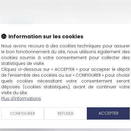
e traitement des difficultés des entreprises au cours de ce
téristiques. Entrée en vigueur : Toutes les procédures ouve
Information sur les cookies
Nous avons recours à des cookies techniques pour assurer
le bon fonctionnement du site, nous utilisons également des
cookies soumis à votre consentement pour collecter des
statistiques de visite.
Cliquez ci-dessous sur « ACCEPTER » pour accepter le dépôt
MANDANTS
de l'ensemble des cookies ou sur « CONFIGURER » pour choisir
ESCRIPTION DE L’ACTION EN PAIEMENT COURT À COMPTER DU JO
quels cookies nécessitant votre consentement seront
 LA RÉSIDENCE PRINCIPALE A SES LIMITES
déposés (cookies statistiques), avant de continuer votre
DE CRÉANCE PAR LE COMMANDEMENT DE SAISIE IMMOBILIÈRE ET 
visite du site.
 LA SIGNIFICATION : PRÉALABLE INDISPENSABLE À L’APPLICATI
Plus d'informations
IÈRE DE CAUTIONNEMENT
JUSTICE
ACCEPTER
CONFIGURER
REFUSER
ICTION DE REPRISE DES POURSUITES INDIVIDUELLES NE S’ÉTEN
TION À ASTREINTE ?
UBSTANTIELLE DU PLAN