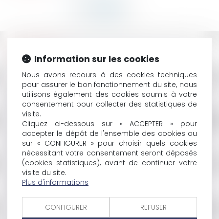
HISTORIQUE
Information sur les cookies
DÉNIGREMENT DE L'EMPLOYEUR SUR FACEBOOK ET
Nous avons recours à des cookies techniques
LICENCIEMENT POUR FAUTE GRAVE
pour assurer le bon fonctionnement du site, nous
UN GUIDE MÉTHODOLOGIQUE CONSACRÉ AUX
utilisons également des cookies soumis à votre
OPÉRATIONS DE RESTAURATION IMMOBILIÈRE
consentement pour collecter des statistiques de
visite.
UN MODÈLE DE FORMULAIRE POUR LES CONVENTIONS
Cliquez ci-dessous sur « ACCEPTER » pour
DE DÉLÉGATION DE SERVICE PUBLIC
accepter le dépôt de l'ensemble des cookies ou
ACHAT DE TABAC À L'ÉTRANGER: SUPPRESSION DES
sur « CONFIGURER » pour choisir quels cookies
RESTRICTIONS
nécessitant votre consentement seront déposés
ADOPTION DÉFINITIVE DE LA RÉFORME DES
(cookies statistiques), avant de continuer votre
COLLECTIVITÉS TERRITORIALES
visite du site.
TRAVAIL DE NUIT: REPOS COMPENSATEUR
Plus d'informations
OBLIGATOIRE
LICENCIEMENTS DANS LES SAS ET DÉLÉGATION DE
CONFIGURER
REFUSER
POUVOIR