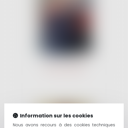
Xavier COLOMES
avocat associé
Information sur les cookies
Nous avons recours à des cookies techniques