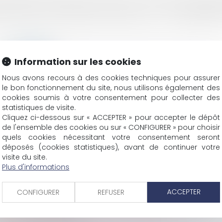
e la mise en conformité du logement. La loi du 6 juillet 19
réaliser plusieurs diagnostics techniques. Cette obligation 
Information sur les cookies
Nous avons recours à des cookies techniques pour assurer
le bon fonctionnement du site, nous utilisons également des
cookies soumis à votre consentement pour collecter des
statistiques de visite.
Cliquez ci-dessous sur « ACCEPTER » pour accepter le dépôt
RNET ET DROIT D'AUTEUR
de l'ensemble des cookies ou sur « CONFIGURER » pour choisir
A RÉGULARISATION EN CAS D'ERREUR
quels cookies nécessitant votre consentement seront
 DANS LES ÉTABLISSEMENTS SCOLAIRES ?
déposés (cookies statistiques), avant de continuer votre
ON D'ANIMAUX ?
visite du site.
PRATIQUE AVANCÉE
Plus d'informations
TIÈRE D'AIDES D'ÉTAT
ACCEPTER
CONFIGURER
REFUSER
ÊTEUR DE DENIERS DANS LE CADRE DE LA RÉGULARISATION D’U
D'UN BAIL COMMERCIAL
OPRIÉTAIRE-BAILLEUR VIS–À–VIS DU LOCATAIRE