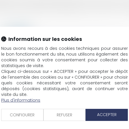
de plusieurs bénéficiaires déterminés (les « donataires ») 
tion qui n’emporte pas d’anticipation des lots avec un par
Information sur les cookies
Nous avons recours à des cookies techniques pour assurer
le bon fonctionnement du site, nous utilisons également des
cookies soumis à votre consentement pour collecter des
statistiques de visite.
DES ÉLUS LOCAUX ET LA PROTECTION DES MAIRES : QUELLES M
Cliquez ci-dessous sur « ACCEPTER » pour accepter le dépôt
de l'ensemble des cookies ou sur « CONFIGURER » pour choisir
TINIQUE
quels cookies nécessitant votre consentement seront
ET DU LITTORAL APPROCHE DE SON ADOPTION
déposés (cookies statistiques), avant de continuer votre
visite du site.
BAIL RURAL INCORPORÉ DANS LE DOMAINE PUBLIC
Plus d'informations
DE FONDS ET ASSURANCES DE L'AGENT IMMOBILIER
 ÉCRITE DE LA CLAUSE D'INDEXATION
ACCEPTER
CONFIGURER
REFUSER
AJ EN CAS DE RECOURS ADMINISTRATIF
NS CONVENTIONNELLES JUGÉES INSUFFISANTES