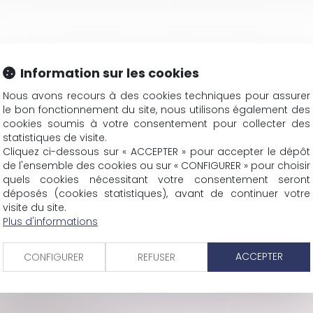
Information sur les cookies
Nous avons recours à des cookies techniques pour assurer
le bon fonctionnement du site, nous utilisons également des
cookies soumis à votre consentement pour collecter des
statistiques de visite.
FORMULAIRES ADMINISTRATIFS
Cliquez ci-dessous sur « ACCEPTER » pour accepter le dépôt
DE DETTE ANTÉRIEURE À LA REMISE DES FONDS ?
de l'ensemble des cookies ou sur « CONFIGURER » pour choisir
N SERVICE DE PAIEMENT: LES NOUVEAUTÉS
quels cookies nécessitant votre consentement seront
déposés (cookies statistiques), avant de continuer votre
visite du site.
TS TERRESTRES ET DE L'INTERMODALITÉ
Plus d'informations
 SÛRES ET VIABLES
 PME: UN FONDS DE GARANTIE À DESTINATION DES PME DE 
ACCEPTER
CONFIGURER
REFUSER
AMNÉE PAR LA CEDH POUR TRAITEMENT INHUMAIN ET DÉGRAD
ALLATION CLASSÉE POUR LA PROTECTION DE L'ENVIRONNEMENT
 L'EMPLOYEUR
 CHÈQUES: LA COUR D'APPEL DÉSAVOUE L'AUTORITÉ DE LA CO