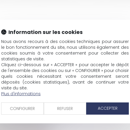
Information sur les cookies
Nous avons recours à des cookies techniques pour assurer
le bon fonctionnement du site, nous utilisons également des
cookies soumis à votre consentement pour collecter des
statistiques de visite.
RALE
Cliquez ci-dessous sur « ACCEPTER » pour accepter le dépôt
NELLES
de l'ensemble des cookies ou sur « CONFIGURER » pour choisir
quels cookies nécessitant votre consentement seront
MÉE EN APPEL
déposés (cookies statistiques), avant de continuer votre
 HOMMES ET FEMMES
visite du site.
Plus d'informations
 POUR LES MALADES MENTAUX
ACCEPTER
CONFIGURER
REFUSER
LIDARITÉ DES SOCIÉTÉS AMÉNAGÉES
CILE DU TESTATEUR
AR UNE PERSONNE PUBLIQUE