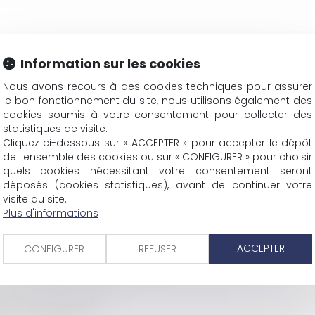
Information sur les cookies
Nous avons recours à des cookies techniques pour assurer
le bon fonctionnement du site, nous utilisons également des
cookies soumis à votre consentement pour collecter des
OMOSEXUEL
statistiques de visite.
 DE SA DISCIPLINE
Cliquez ci-dessous sur « ACCEPTER » pour accepter le dépôt
DU DROIT POUR LES COLLECTIVITÉS
de l'ensemble des cookies ou sur « CONFIGURER » pour choisir
TENTE SUR LES PRIX DE VENTE DES JOUETS DE NOËL
quels cookies nécessitant votre consentement seront
 GOOD PROTECTED BY THE RIGHT OF PROPERTY
déposés (cookies statistiques), avant de continuer votre
OISSONS SPIRITUEUSES
visite du site.
Plus d'informations
 L'UNION EUROPÉENNE
DROIT DE PROPRIÉTÉ
S-TRAITANCE EST UNE LOI DE POLICE
ACCEPTER
CONFIGURER
REFUSER
E
SSIONS SEXUELLES