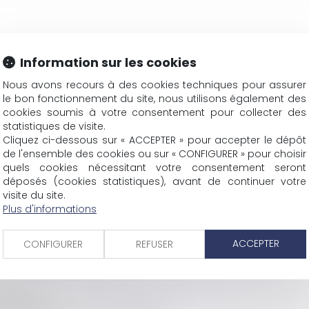
Information sur les cookies
Nous avons recours à des cookies techniques pour assurer
le bon fonctionnement du site, nous utilisons également des
cookies soumis à votre consentement pour collecter des
IPTION BIENTÔT RALLONGÉ?
statistiques de visite.
Cliquez ci-dessous sur « ACCEPTER » pour accepter le dépôt
ÉE
de l'ensemble des cookies ou sur « CONFIGURER » pour choisir
 À LA DISPOSITION DU PUBLIC
quels cookies nécessitant votre consentement seront
déposés (cookies statistiques), avant de continuer votre
N ÉLÈVE
visite du site.
Plus d'informations
ORME DU TEMPS DE TRAVAIL"...
ACCEPTER
CONFIGURER
REFUSER
SEIL CONSTITUTIONNEL
S?
E D’ACHAT