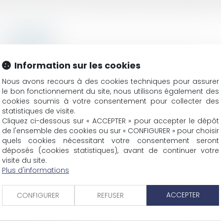
e pas en elle-même un préjudice indemnisable, l'agent imm
Information sur les cookies
Nous avons recours à des cookies techniques pour assurer
le bon fonctionnement du site, nous utilisons également des
cookies soumis à votre consentement pour collecter des
ÔLE DU JUGE
statistiques de visite.
POUR LA PERSONNE PUBLIQUE D’IMPOSER LA POURSUITE DU CON
Cliquez ci-dessous sur « ACCEPTER » pour accepter le dépôt
de l'ensemble des cookies ou sur « CONFIGURER » pour choisir
N VIGUEUR DU DIGITAL SERVICES ACT, LE RÈGLEMENT EUROPÉE
quels cookies nécessitant votre consentement seront
LA CONFUSION
déposés (cookies statistiques), avant de continuer votre
N DANS LA PART VARIABLE DU SALAIRE
visite du site.
 PRATICIEN ET OBLIGATION DE FORMATION
Plus d'informations
NATIONALE DE MARCHANDISES EXCLUT LES RÈGLES NATIONALES,
PRÉEMPTION URBAIN
ACCEPTER
CONFIGURER
REFUSER
L’INSOLVABILITÉ DU VENDEUR
S