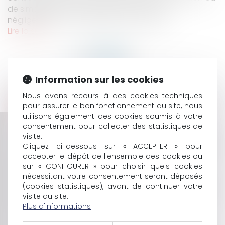
de simple sûreté pour autrui ne sont pas
négligeables. Une dernière touche vient...
Lire la suite
Information sur les cookies
Nous avons recours à des cookies techniques
HISTORIQUE
pour assurer le bon fonctionnement du site, nous
utilisons également des cookies soumis à votre
SÛRETÉ POUR AUTRUI : PAS DE BÉNÉFICE DE
consentement pour collecter des statistiques de
SUBROGATION
visite.
RESPONSABILITÉ DE L'ARCHITECTE : SIGNER N'EST PAS
Cliquez ci-dessous sur « ACCEPTER » pour
JOUER
accepter le dépôt de l'ensemble des cookies ou
sur « CONFIGURER » pour choisir quels cookies
EMPLOI FONCTIONNEL : LA JUSTIFICATION DE LA
nécessitant votre consentement seront déposés
PERTE DE CONFIANCE
(cookies statistiques), avant de continuer votre
INTÉRÊT À CONTESTER POUR EXCÈS DE POUVOIR UN
visite du site.
PERMIS DE CONSTRUIRE DES ÉOLIENNES
Plus d'informations
LA LOCATION DE CARRIÈRE DE COURSE DES
TROTTEURS