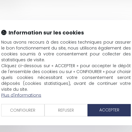
tifiées...
Information sur les cookies
Nous avons recours à des cookies techniques pour assurer
le bon fonctionnement du site, nous utilisons également des
cookies soumis à votre consentement pour collecter des
statistiques de visite.
EMENT JUDICIAIRE
Cliquez ci-dessous sur « ACCEPTER » pour accepter le dépôt
AIL: DE LA THÉORIE À LA PRATIQUE
de l'ensemble des cookies ou sur « CONFIGURER » pour choisir
quels cookies nécessitant votre consentement seront
 DE LOCATION DE SITES WEB
déposés (cookies statistiques), avant de continuer votre
NS LA TRANSPOSITION DE LA DIRECTIVE OGM
visite du site.
RABLES
Plus d'informations
RE ET THIERRY PARISOT
ACCEPTER
CONFIGURER
REFUSER
MERCIAUX
ACTION