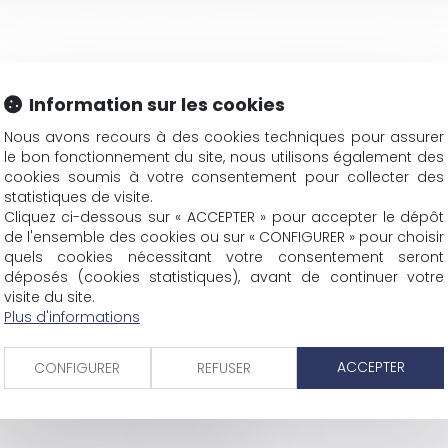
Information sur les cookies
Nous avons recours à des cookies techniques pour assurer
le bon fonctionnement du site, nous utilisons également des
cookies soumis à votre consentement pour collecter des
statistiques de visite.
 IMMOBILIÈRES DES ÉTABLISSEMENTS D'ENSEIGNEMENT SUPÉRIEU
Cliquez ci-dessous sur « ACCEPTER » pour accepter le dépôt
de l'ensemble des cookies ou sur « CONFIGURER » pour choisir
quels cookies nécessitant votre consentement seront
INSTALLATIONS CLASSÉES
déposés (cookies statistiques), avant de continuer votre
UITE À LA MISE EN ŒUVRE D’UNE CLAUSE RÉSOLUTOIRE
visite du site.
NSURE PARTIELLE DU CONSEIL CONSTITUTIONNEL
Plus d'informations
MATION, DE DÉLIVRANCE D’UNE CHOSE CONFORME, DE GARANT
UDICE INDEMNISABLE
ACCEPTER
CONFIGURER
REFUSER
 JEI (JEUNE ENTREPRISE INNOVANTE)
LE 101ÈME DÉPARTEMENT FRANÇAIS