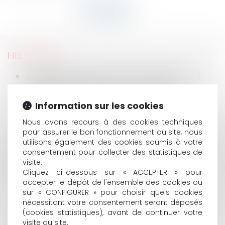
HISTORIQUE
CONGÉ AVEC OFFRE DE RENOUVELLEMENT À DES
CONDITIONS DIFFÉRENTES DU BAIL EXPIRÉ : LA
RÉVOLUTION !
Information sur les cookies
VENTE : RESPONSABILITÉ DU DIAGNOSTIQUEUR
AMIANTE
Nous avons recours à des cookies techniques
PRISE EN CHARGE DES PRÉJUDICES IMMATÉRIELS PAR
pour assurer le bon fonctionnement du site, nous
L'ASSUREUR RC DÉCENNALE, OUI ... MAIS
utilisons également des cookies soumis à votre
consentement pour collecter des statistiques de
RESPONSABILITÉ DES DIAGNOSTIQUEURS, AVOIR DE
visite.
BON YEUX NE SUFFIT PAS ...
Cliquez ci-dessous sur « ACCEPTER » pour
AGENTS IMMOBILIERS : APPLICATION DU STATUT DES
accepter le dépôt de l'ensemble des cookies ou
AGENTS COMMERCIAUX
sur « CONFIGURER » pour choisir quels cookies
L'ARCHITECTE EST TENU DE RÉALISER UN PROJET QUI
nécessitant votre consentement seront déposés
SOIT RÉALISABLE
(cookies statistiques), avant de continuer votre
PRÉSOMPTION DE CONNAISSANCE DU VICE CACHÉ :
visite du site.