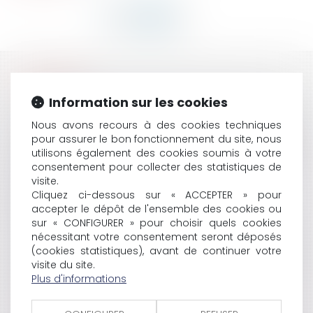
HISTORIQUE
Information sur les cookies
L'ENFANT D'UN PARENT INGRAT NE DOIT PAS RÉGLER
SES FRAIS D'OBSÈQUES
Nous avons recours à des cookies techniques
MORT NUMÉRIQUE : QUE DEVIENNENT LES DONNÉES
pour assurer le bon fonctionnement du site, nous
utilisons également des cookies soumis à votre
D'UNE PERSONNE SUR LES RÉSEAUX SOCIAUX APRÈS
consentement pour collecter des statistiques de
SON DÉCÈS ?
visite.
CONCESSION FUNÉRAIRE, DROIT AU
Cliquez ci-dessous sur « ACCEPTER » pour
RENOUVELLEMENT ET DROIT DE PROPRIÉTÉ
accepter le dépôt de l'ensemble des cookies ou
OBTENIR UNE EXPERTISE JUDICIAIRE
sur « CONFIGURER » pour choisir quels cookies
GRAPHOLOGIQUE AFIN DE VÉRIFIER L’AUTHENTICITÉ
nécessitant votre consentement seront déposés
D’UN TESTAMENT OLOGRAPHE
(cookies statistiques), avant de continuer votre
FUNÉRAILLES: QUI DÉCIDE DE L'ORGANISATION EN CAS
visite du site.
DE DÉSACCORD ?
Plus d'informations
DONATIONS : COMMENT ÉVITER LES CONFLITS AU
DÉCÈS